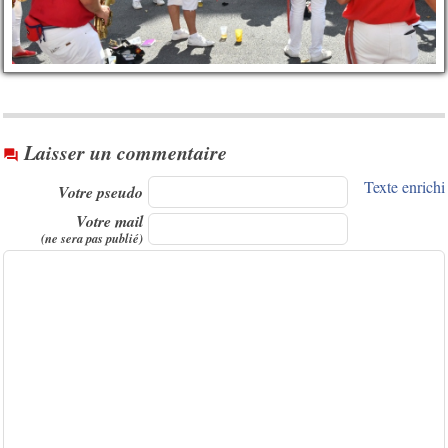
Laisser un commentaire

Texte enrichi
Votre pseudo
Votre mail
(ne sera pas publié)