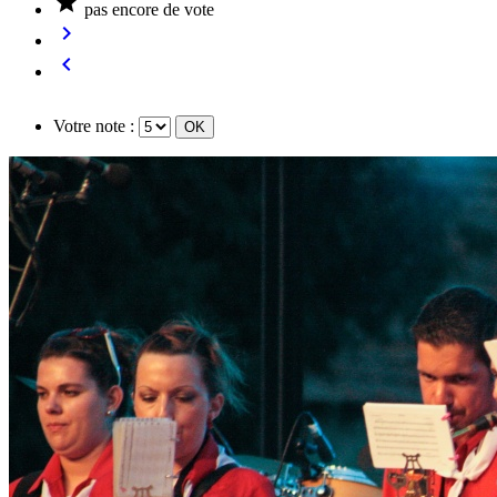

pas encore de vote


Votre note :