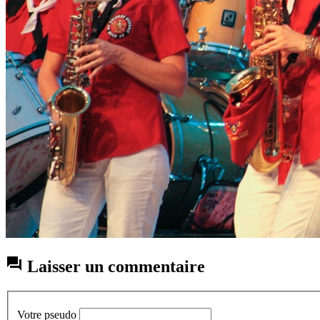

Laisser un commentaire
Votre pseudo