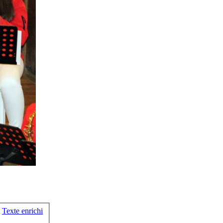
Texte enrichi