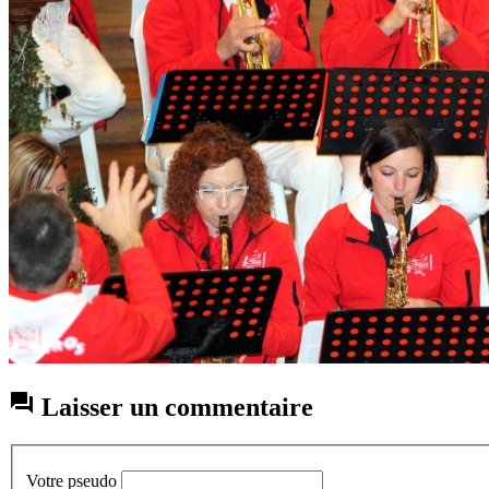

Laisser un commentaire
Votre pseudo