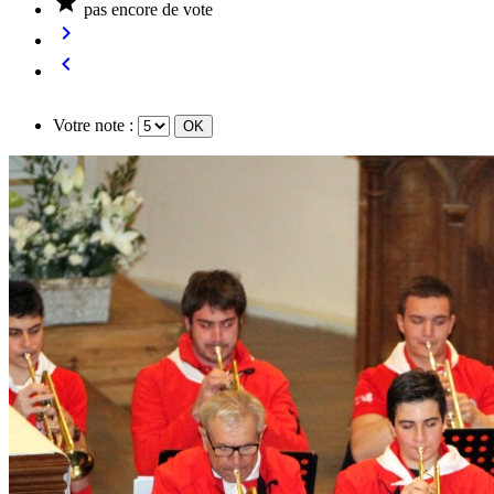

pas encore de vote


Votre note :